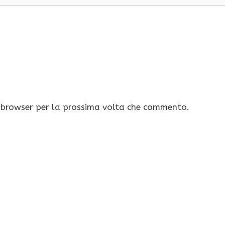
o browser per la prossima volta che commento.