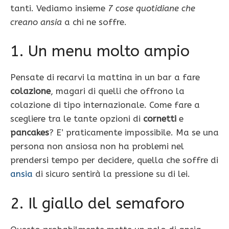
tanti. Vediamo insieme
7 cose quotidiane che
creano ansia
a chi ne soffre.
1. Un menu molto ampio
Pensate di recarvi la mattina in un bar a fare
colazione
, magari di quelli che offrono la
colazione di tipo internazionale. Come fare a
scegliere tra le tante opzioni di
cornetti
e
pancakes
? E’ praticamente impossibile. Ma se una
persona non ansiosa non ha problemi nel
prendersi tempo per decidere, quella che soffre di
ansia
di sicuro sentirà la pressione su di lei.
2. Il giallo del semaforo