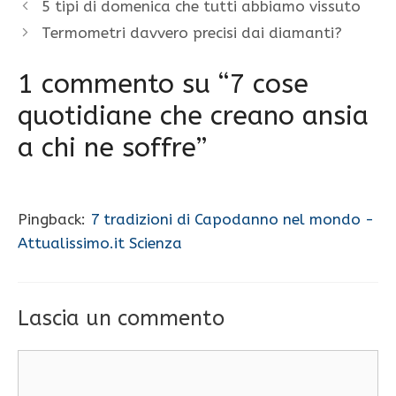
5 tipi di domenica che tutti abbiamo vissuto
Termometri davvero precisi dai diamanti?
1 commento su “7 cose
quotidiane che creano ansia
a chi ne soffre”
Pingback:
7 tradizioni di Capodanno nel mondo -
Attualissimo.it Scienza
Lascia un commento
Commento