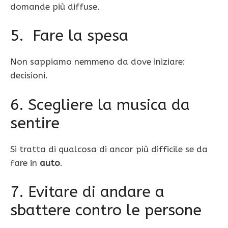
domande più diffuse.
5. Fare la spesa
Non sappiamo nemmeno da dove iniziare:
decisioni.
6. Scegliere la musica da
sentire
Si tratta di qualcosa di ancor più difficile se da
fare in
auto
.
7. Evitare di andare a
sbattere contro le persone