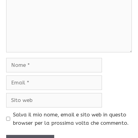
Nome
Email
Sito
web
Salva il mio nome, email e sito web in questo
browser per la prossima volta che commento.