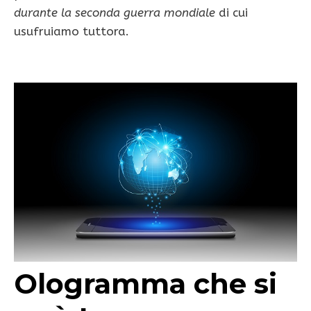
durante la seconda guerra mondiale
di cui
usufruiamo tuttora.
Ologramma che si