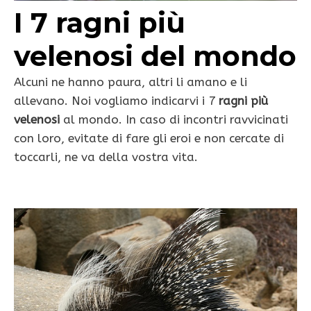
I 7 ragni più
velenosi del mondo
Alcuni ne hanno paura, altri li amano e li
allevano. Noi vogliamo indicarvi i 7
ragni più
velenosi
al mondo. In caso di incontri ravvicinati
con loro, evitate di fare gli eroi e non cercate di
toccarli, ne va della vostra vita.