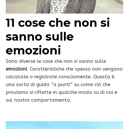
11 cose che non si
sanno sulle
emozioni
Sono diverse le cose che non si sanno sulle
emozioni
. Caratteristiche che spesso non vengono
calcolate o registrate consciamente. Questa è
una sorta di guida “a punti” su come ciò che
proviamo si riflette in qualche modo su di noi e
sul nostro comportamento.