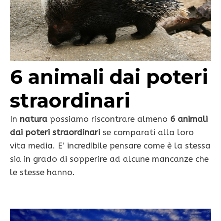
6 animali dai poteri
straordinari
In
natura
possiamo riscontrare almeno
6 animali
dai poteri straordinari
se comparati alla loro
vita media. E’ incredibile pensare come è la stessa
sia in grado di sopperire ad alcune mancanze che
le stesse hanno.