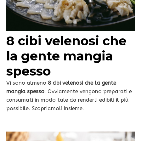
8 cibi velenosi che
la gente mangia
spesso
Vi sono almeno
8 cibi velenosi che la gente
mangia spesso
. Ovviamente vengono preparati e
consumati in modo tale da renderli edibili il più
possibile. Scopriamoli insieme.