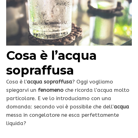
Cosa è l’acqua
sopraffusa
Cosa è l’
acqua sopraffusa
? Oggi vogliamo
spiegarvi un
fenomeno
che ricorda l’acqua molto
particolare. E ve lo introduciamo con una
domanda: secondo voi è possibile che dell’
acqua
messa in congelatore ne esca perfettamente
liquida?