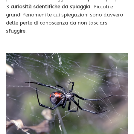
3
curiosità scientifiche da spiaggia
. Piccoli e
grandi fenomeni le cui spiegazioni sono davvero
delle perle di conoscenza da non lasciarsi
sfuggire.