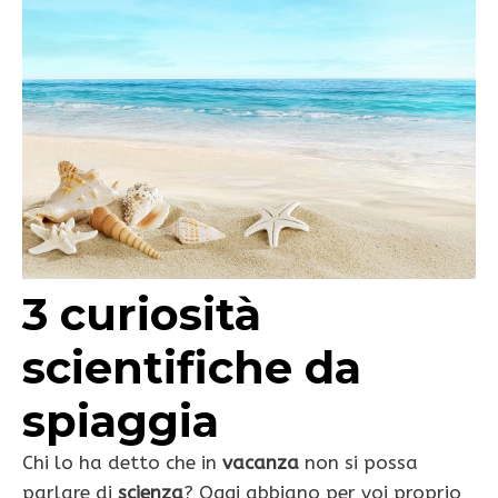
3 curiosità
scientifiche da
spiaggia
Chi lo ha detto che in
vacanza
non si possa
parlare di
scienza
? Oggi abbiano per voi proprio