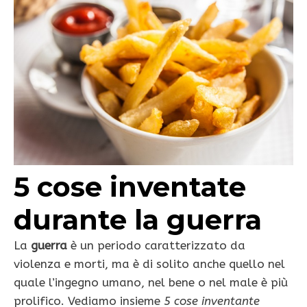
5 cose inventate
durante la guerra
La
guerra
è un periodo caratterizzato da
violenza e morti, ma è di solito anche quello nel
quale l’ingegno umano, nel bene o nel male è più
prolifico. Vediamo insieme
5 cose inventante