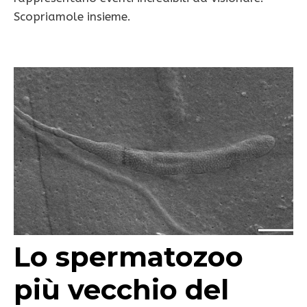
Scopriamole insieme.
Lo spermatozoo
più vecchio del