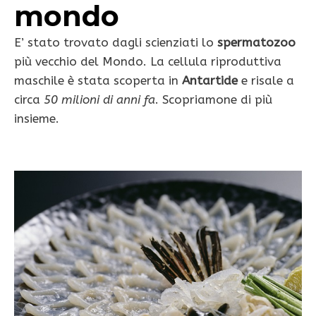
mondo
E’ stato trovato dagli scienziati lo
spermatozoo
più vecchio del Mondo. La cellula riproduttiva
maschile è stata scoperta in
Antartide
e risale a
circa
50 milioni di anni fa
. Scopriamone di più
insieme.