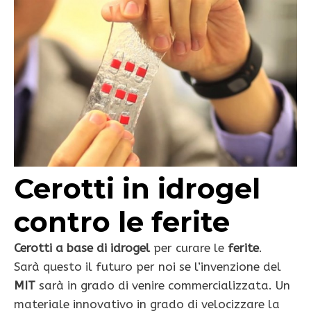
Cerotti in idrogel
contro le ferite
Cerotti a base di idrogel
per curare le
ferite
.
Sarà questo il futuro per noi se l’invenzione del
MIT
sarà in grado di venire commercializzata. Un
materiale innovativo in grado di velocizzare la