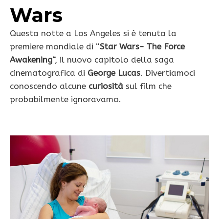
Wars
Questa notte a Los Angeles si è tenuta la
premiere mondiale di “
Star Wars- The Force
Awakening
“, il nuovo capitolo della saga
cinematografica di
George Lucas
. Divertiamoci
conoscendo alcune
curiosità
sul film che
probabilmente ignoravamo.