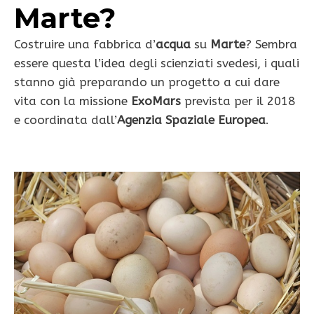
Marte?
Costruire una fabbrica d’
acqua
su
Marte
? Sembra
essere questa l’idea degli scienziati svedesi, i quali
stanno già preparando un progetto a cui dare
vita con la missione
ExoMars
prevista per il 2018
e coordinata dall’
Agenzia Spaziale Europea
.