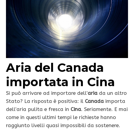
Aria del Canada
importata in Cina
Si può arrivare ad importare dell’
aria
da un altro
Stato? La risposta è positiva: il
Canada
importa
dell’aria pulita e fresca in
Cina
. Seriamente. E mai
come in questi ultimi tempi le richieste hanno
raggiunto livelli quasi impossibili da sostenere.