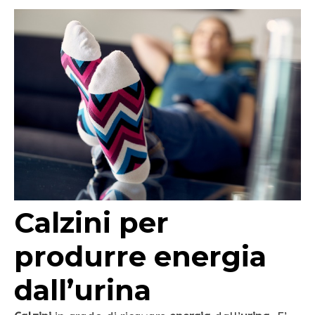
Calzini per
produrre energia
dall’urina