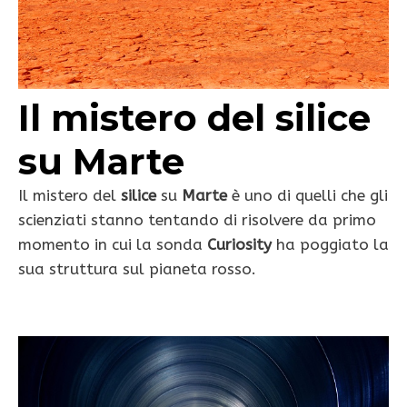
Il mistero del silice
su Marte
Il mistero del
silice
su
Marte
è uno di quelli che gli
scienziati stanno tentando di risolvere da primo
momento in cui la sonda
Curiosity
ha poggiato la
sua struttura sul pianeta rosso.