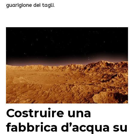
guarigione dei tagli
.
Costruire una
fabbrica d’acqua su