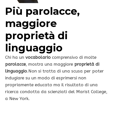
Più parolacce,
maggiore
proprietà di
linguaggio
Chi ha un
vocabolario
comprensivo di molte
parolacce
, mostra una maggiore
proprietà di
linguaggio
.Non si tratta di una scusa per poter
indugiare su un modo di esprimersi non
propriamente educato ma il risultato di una
ricerca condotta da scienziati del Marist College,
a New York.