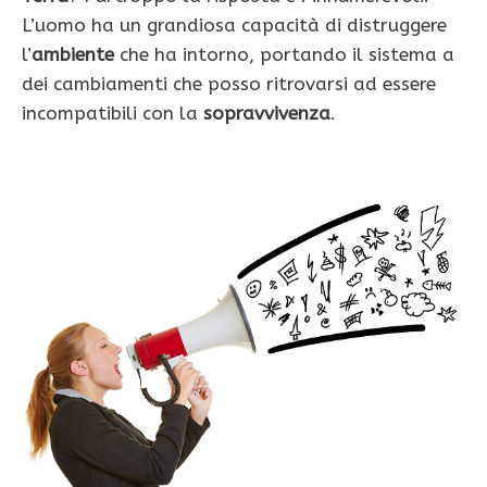
L’uomo ha un grandiosa capacità di distruggere
l’
ambiente
che ha intorno, portando il sistema a
dei cambiamenti che posso ritrovarsi ad essere
incompatibili con la
sopravvivenza
.