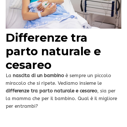
Differenze tra
parto naturale e
cesareo
La
nascita di un bambino
è sempre un piccolo
miracolo che si ripete. Vediamo insieme le
differenze tra parto naturale e cesareo
, sia per
la mamma che per il bambino. Qual è il migliore
per entrambi?