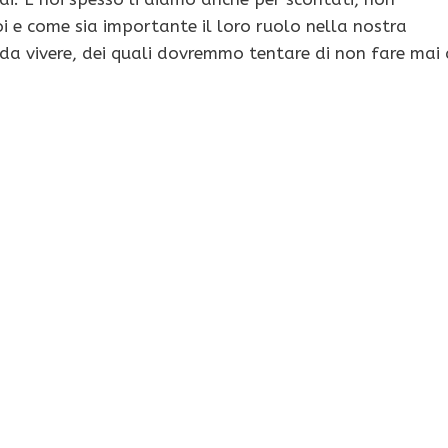
e come sia importante il loro ruolo nella nostra
 da vivere, dei quali dovremmo tentare di non fare mai 