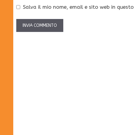
Salva il mio nome, email e sito web in quest