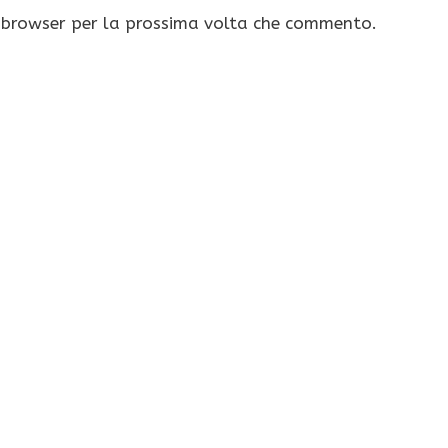
o browser per la prossima volta che commento.