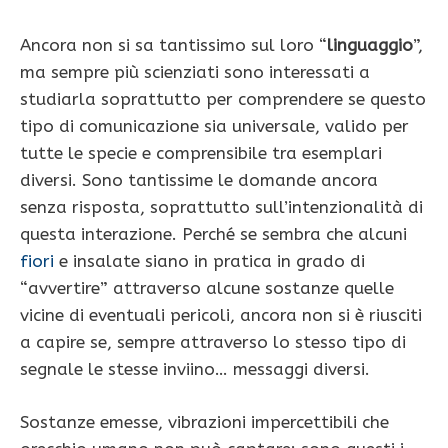
Ancora non si sa tantissimo sul loro “
linguaggio
”,
ma sempre più scienziati sono interessati a
studiarla soprattutto per comprendere se questo
tipo di comunicazione sia universale, valido per
tutte le specie e comprensibile tra esemplari
diversi. Sono tantissime le domande ancora
senza risposta, soprattutto sull’intenzionalità di
questa interazione. Perché se sembra che alcuni
fiori
e insalate siano in pratica in grado di
“avvertire” attraverso alcune sostanze quelle
vicine di eventuali pericoli, ancora non si è riusciti
a capire se, sempre attraverso lo stesso tipo di
segnale le stesse inviino… messaggi diversi.
Sostanze emesse, vibrazioni impercettibili che