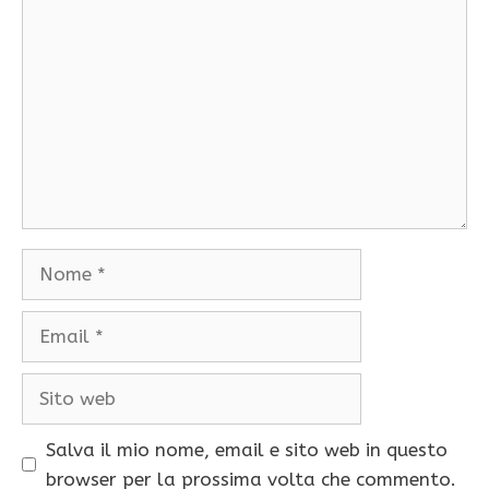
Nome
Email
Sito
web
Salva il mio nome, email e sito web in questo
browser per la prossima volta che commento.